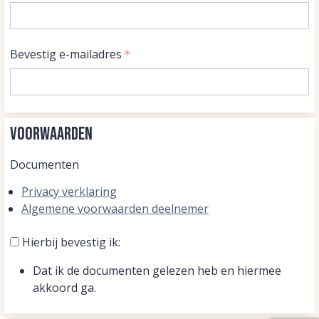
Bevestig e-mailadres
Voorwaarden
Documenten
Privacy verklaring
Algemene voorwaarden deelnemer
Hierbij bevestig ik:
Dat ik de documenten gelezen heb en hiermee
akkoord ga.