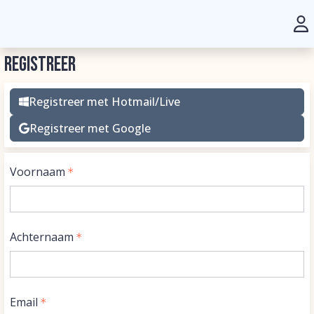
Registreer
Registreer met Hotmail/Live
Registreer met Google
Voornaam
Achternaam
Email