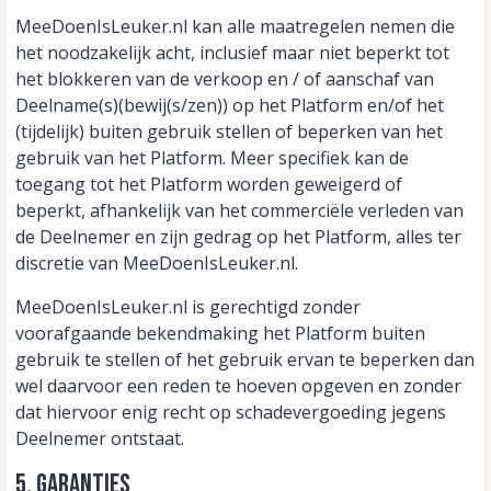
MeeDoenIsLeuker.nl kan alle maatregelen nemen die
het noodzakelijk acht, inclusief maar niet beperkt tot
het blokkeren van de verkoop en / of aanschaf van
Deelname(s)(bewij(s/zen)) op het Platform en/of het
(tijdelijk) buiten gebruik stellen of beperken van het
gebruik van het Platform. Meer specifiek kan de
toegang tot het Platform worden geweigerd of
beperkt, afhankelijk van het commerciële verleden van
de Deelnemer en zijn gedrag op het Platform, alles ter
discretie van MeeDoenIsLeuker.nl.
MeeDoenIsLeuker.nl is gerechtigd zonder
voorafgaande bekendmaking het Platform buiten
gebruik te stellen of het gebruik ervan te beperken dan
wel daarvoor een reden te hoeven opgeven en zonder
dat hiervoor enig recht op schadevergoeding jegens
Deelnemer ontstaat.
5. Garanties