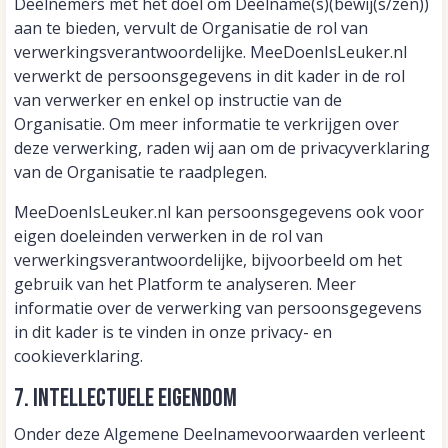
Deelnemers met het doel om Deelname(s)(bewij(s/zen))
aan te bieden, vervult de Organisatie de rol van
verwerkingsverantwoordelijke. MeeDoenIsLeuker.nl
verwerkt de persoonsgegevens in dit kader in de rol
van verwerker en enkel op instructie van de
Organisatie. Om meer informatie te verkrijgen over
deze verwerking, raden wij aan om de privacyverklaring
van de Organisatie te raadplegen.
MeeDoenIsLeuker.nl kan persoonsgegevens ook voor
eigen doeleinden verwerken in de rol van
verwerkingsverantwoordelijke, bijvoorbeeld om het
gebruik van het Platform te analyseren. Meer
informatie over de verwerking van persoonsgegevens
in dit kader is te vinden in onze privacy- en
cookieverklaring.
7. Intellectuele eigendom
Onder deze Algemene Deelnamevoorwaarden verleent