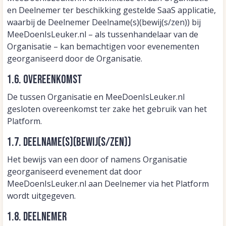
en Deelnemer ter beschikking gestelde SaaS applicatie,
waarbij de Deelnemer Deelname(s)(bewij(s/zen)) bij
MeeDoenIsLeuker.nl – als tussenhandelaar van de
Organisatie – kan bemachtigen voor evenementen
georganiseerd door de Organisatie.
1.6. Overeenkomst
De tussen Organisatie en MeeDoenIsLeuker.nl
gesloten overeenkomst ter zake het gebruik van het
Platform.
1.7. Deelname(s)(bewij(s/zen))
Het bewijs van een door of namens Organisatie
georganiseerd evenement dat door
MeeDoenIsLeuker.nl aan Deelnemer via het Platform
wordt uitgegeven.
1.8. Deelnemer