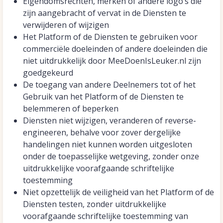
Eigendomsrechten, merken of andere logo’s die
zijn aangebracht of vervat in de Diensten te
verwijderen of wijzigen
Het Platform of de Diensten te gebruiken voor
commerciële doeleinden of andere doeleinden die
niet uitdrukkelijk door MeeDoenIsLeuker.nl zijn
goedgekeurd
De toegang van andere Deelnemers tot of het
Gebruik van het Platform of de Diensten te
belemmeren of beperken
Diensten niet wijzigen, veranderen of reverse-
engineeren, behalve voor zover dergelijke
handelingen niet kunnen worden uitgesloten
onder de toepasselijke wetgeving, zonder onze
uitdrukkelijke voorafgaande schriftelijke
toestemming
Niet opzettelijk de veiligheid van het Platform of de
Diensten testen, zonder uitdrukkelijke
voorafgaande schriftelijke toestemming van