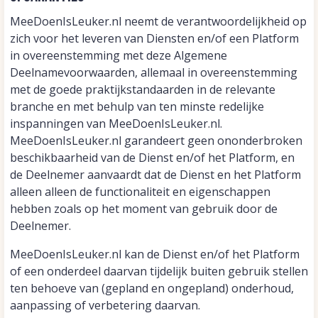
MeeDoenIsLeuker.nl neemt de verantwoordelijkheid op
zich voor het leveren van Diensten en/of een Platform
in overeenstemming met deze Algemene
Deelnamevoorwaarden, allemaal in overeenstemming
met de goede praktijkstandaarden in de relevante
branche en met behulp van ten minste redelijke
inspanningen van MeeDoenIsLeuker.nl.
MeeDoenIsLeuker.nl garandeert geen ononderbroken
beschikbaarheid van de Dienst en/of het Platform, en
de Deelnemer aanvaardt dat de Dienst en het Platform
alleen alleen de functionaliteit en eigenschappen
hebben zoals op het moment van gebruik door de
Deelnemer.
MeeDoenIsLeuker.nl kan de Dienst en/of het Platform
of een onderdeel daarvan tijdelijk buiten gebruik stellen
ten behoeve van (gepland en ongepland) onderhoud,
aanpassing of verbetering daarvan.