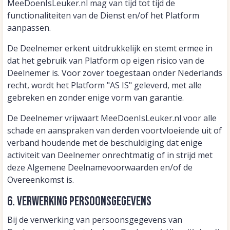
MeeDoenIsLeuker.nl mag van tijd tot tijd de
functionaliteiten van de Dienst en/of het Platform
aanpassen.
De Deelnemer erkent uitdrukkelijk en stemt ermee in
dat het gebruik van Platform op eigen risico van de
Deelnemer is. Voor zover toegestaan onder Nederlands
recht, wordt het Platform "AS IS" geleverd, met alle
gebreken en zonder enige vorm van garantie.
De Deelnemer vrijwaart MeeDoenIsLeuker.nl voor alle
schade en aanspraken van derden voortvloeiende uit of
verband houdende met de beschuldiging dat enige
activiteit van Deelnemer onrechtmatig of in strijd met
deze Algemene Deelnamevoorwaarden en/of de
Overeenkomst is.
6. Verwerking Persoonsgegevens
Bij de verwerking van persoonsgegevens van