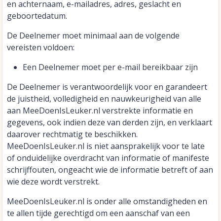
en achternaam, e-mailadres, adres, geslacht en
geboortedatum.
De Deelnemer moet minimaal aan de volgende
vereisten voldoen:
Een Deelnemer moet per e-mail bereikbaar zijn
De Deelnemer is verantwoordelijk voor en garandeert
de juistheid, volledigheid en nauwkeurigheid van alle
aan MeeDoenIsLeuker.nl verstrekte informatie en
gegevens, ook indien deze van derden zijn, en verklaart
daarover rechtmatig te beschikken.
MeeDoenIsLeuker.nl is niet aansprakelijk voor te late
of onduidelijke overdracht van informatie of manifeste
schrijffouten, ongeacht wie de informatie betreft of aan
wie deze wordt verstrekt.
MeeDoenIsLeuker.nl is onder alle omstandigheden en
te allen tijde gerechtigd om een aanschaf van een