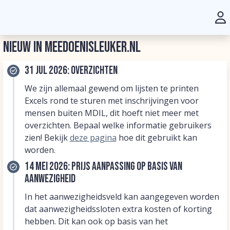
Nieuw in MeeDoenIsLeuker.nl
31 jul 2026: Overzichten
We zijn allemaal gewend om lijsten te printen
Excels rond te sturen met inschrijvingen voor
mensen buiten MDIL, dit hoeft niet meer met
overzichten. Bepaal welke informatie gebruikers
zien! Bekijk
deze pagina
hoe dit gebruikt kan
worden.
14 mei 2026: Prijs aanpassing op basis van
aanwezigheid
In het aanwezigheidsveld kan aangegeven worden
dat aanwezigheidssloten extra kosten of korting
hebben. Dit kan ook op basis van het