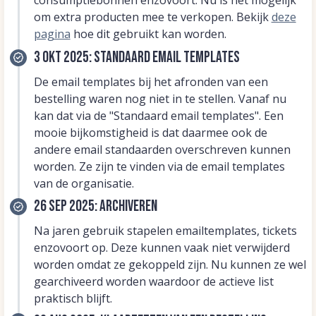
consumptiebonnen enzovoort. Nu is het mogelijk
om extra producten mee te verkopen. Bekijk
deze
pagina
hoe dit gebruikt kan worden.
3 okt 2025: Standaard email templates
De email templates bij het afronden van een
bestelling waren nog niet in te stellen. Vanaf nu
kan dat via de "Standaard email templates". Een
mooie bijkomstigheid is dat daarmee ook de
andere email standaarden overschreven kunnen
worden. Ze zijn te vinden via de email templates
van de organisatie.
26 sep 2025: Archiveren
Na jaren gebruik stapelen emailtemplates, tickets
enzovoort op. Deze kunnen vaak niet verwijderd
worden omdat ze gekoppeld zijn. Nu kunnen ze wel
gearchiveerd worden waardoor de actieve list
praktisch blijft.