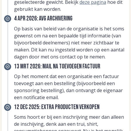
geselecteerde gewicht. Bekijk
deze pagina
hoe dit
gebruikt kan worden.
4 apr 2026: AVG archivering
Op basis van beleid van de organisatie is het soms
gewenst om na een bepaalde tijd informatie (van
bijvoorbeeld deelnemers) niet meer zichtbaar te
maken. Dit kan nu ingesteld worden op een aantal
dagen door met ons contact op te nemen.
13 mrt 2026: Mail na toevoegen factuur
Op het moment dat een organisatie een factuur
toevoegt aan een bestelling (bijvoorbeeld een
sponsoring bestelling), dan ontvangt de eigenaar
een notificatie email.
12 dec 2025: Extra producten verkopen
Soms hoort er bij een inschrijving meer dan alleen
de inschijving, denk aan een trui, shirt,